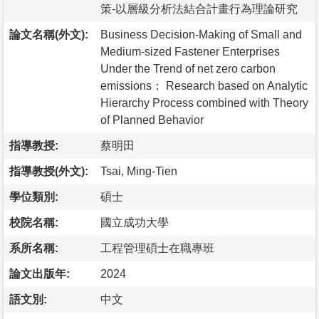
策-以層級分析法結合計畫行為理論研究
論文名稱(外文):
Business Decision-Making of Small and
Medium-sized Fastener Enterprises
Under the Trend of net zero carbon
emissions： Research based on Analytic
Hierarchy Process combined with Theory
of Planned Behavior
指導教授:
蔡明田
指導教授(外文):
Tsai, Ming-Tien
學位類別:
碩士
校院名稱:
國立成功大學
系所名稱:
工程管理碩士在職專班
論文出版年:
2024
語文別:
中文