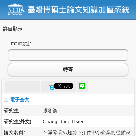
詳目顯示
Email地址:
轉寄
電子全文
研究生:
張容銜
研究生(外文):
Chang, Jung-Hsien
論文名稱:
在淨零碳排趨勢下扣件中小企業的經營決