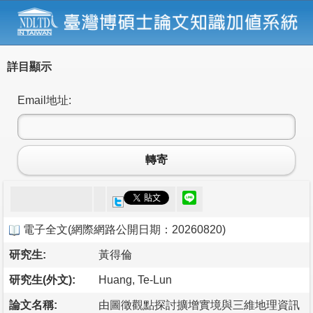
詳目顯示
Email地址:
轉寄
電子全文
(
網際網路公開日期：20260820
)
研究生:
黃得倫
研究生(外文):
Huang, Te-Lun
論文名稱:
由圖徵觀點探討擴增實境與三維地理資訊