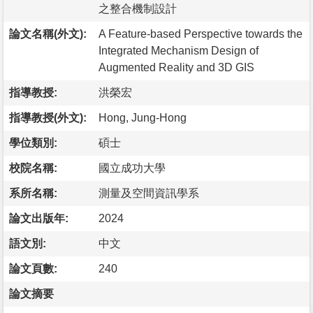
之整合機制設計
論文名稱(外文):
A Feature-based Perspective towards the
Integrated Mechanism Design of
Augmented Reality and 3D GIS
指導教授:
洪榮宏
指導教授(外文):
Hong, Jung-Hong
學位類別:
碩士
校院名稱:
國立成功大學
系所名稱:
測量及空間資訊學系
論文出版年:
2024
語文別:
中文
論文頁數:
240
論文摘要