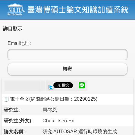
詳目顯示
Email地址:
轉寄
電子全文
(
網際網路公開日期：20290125
)
研究生:
周岑恩
研究生(外文):
Chou, Tsen-En
論文名稱:
研究 AUTOSAR 運行時環境的生成