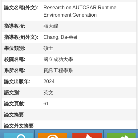
論文名稱(外文):
Research on AUTOSAR Runtime
Environment Generation
指導教授:
張大緯
指導教授(外文):
Chang, Da-Wei
學位類別:
碩士
校院名稱:
國立成功大學
系所名稱:
資訊工程學系
論文出版年:
2024
語文別:
英文
論文頁數:
61
論文摘要
論文外文摘要