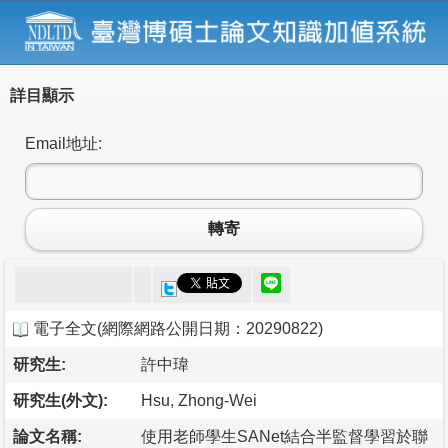
詳目顯示
Email地址:
轉寄
電子全文
(
網際網路公開日期：20290822
)
研究生:
許中瑋
研究生(外文):
Hsu, Zhong-Wei
論文名稱:
使用老師學生SANet結合半監督學習於聯