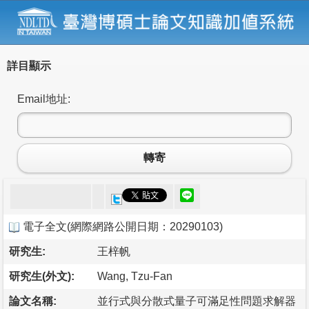
詳目顯示
Email地址:
轉寄
電子全文
(
網際網路公開日期：20290103
)
研究生:
王梓帆
研究生(外文):
Wang, Tzu-Fan
論文名稱:
並行式與分散式量子可滿足性問題求解器