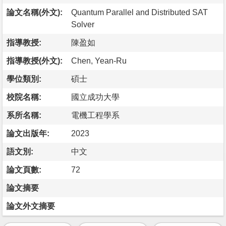
論文名稱(外文):
Quantum Parallel and Distributed SAT
Solver
指導教授:
陳盈如
指導教授(外文):
Chen, Yean-Ru
學位類別:
碩士
校院名稱:
國立成功大學
系所名稱:
電機工程學系
論文出版年:
2023
語文別:
中文
論文頁數:
72
論文摘要
論文外文摘要