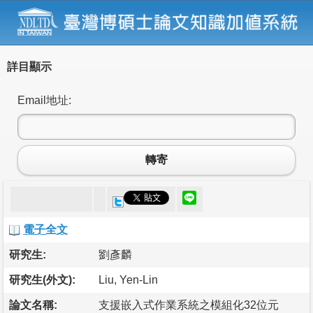
詳目顯示
Email地址:
轉寄
電子全文
研究生:
劉彥麟
研究生(外文):
Liu, Yen-Lin
論文名稱:
支援嵌入式作業系統之模組化32位元