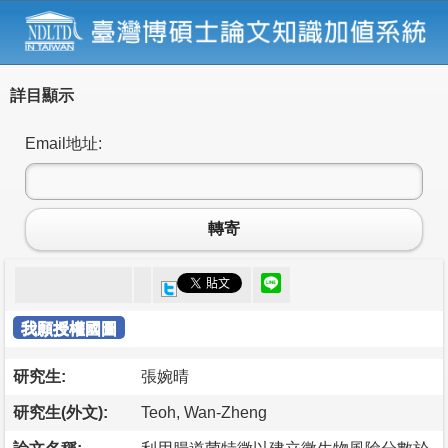
詳目顯示
Email地址:
轉寄
我願授權國圖
研究生:
張婉晴
研究生(外文):
Teoh, Wan-Zheng