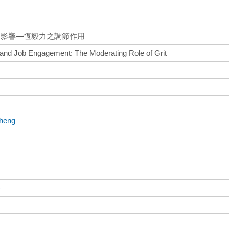
的影響—恆毅力之調節作用
and Job Engagement: The Moderating Role of Grit
Cheng
)