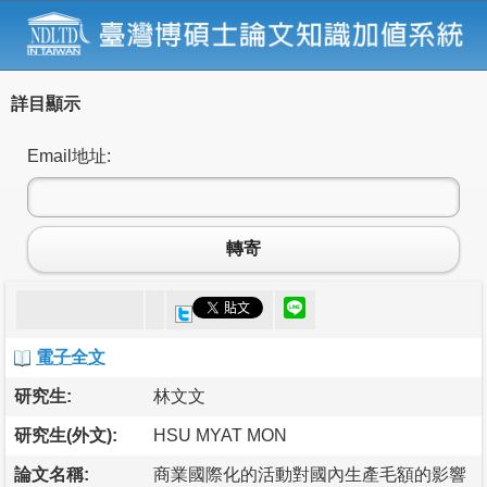
詳目顯示
Email地址:
轉寄
電子全文
研究生:
林文文
研究生(外文):
HSU MYAT MON
論文名稱:
商業國際化的活動對國內生產毛額的影響