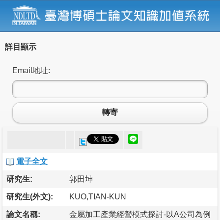
詳目顯示
Email地址:
轉寄
電子全文
研究生:
郭田坤
研究生(外文):
KUO,TIAN-KUN
論文名稱:
金屬加工產業經營模式探討-以A公司為例