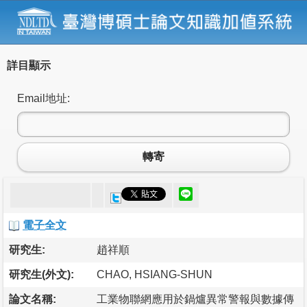
詳目顯示
Email地址:
轉寄
電子全文
研究生:
趙祥順
研究生(外文):
CHAO, HSIANG-SHUN
論文名稱:
工業物聯網應用於鍋爐異常警報與數據傳