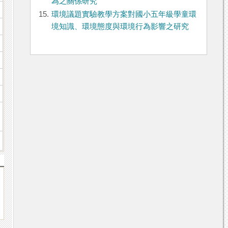
為之關係研究
15.
環境議題實驗教學方案對國小五年級學童環
境知識、環境態度與環境行為影響之研究