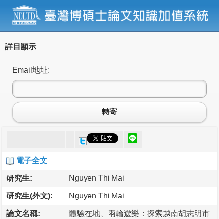
詳目顯示
Email地址:
轉寄
電子全文
研究生:
Nguyen Thi Mai
研究生(外文):
Nguyen Thi Mai
論文名稱:
體驗在地、兩輪遊樂：探索越南胡志明市