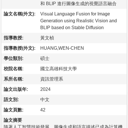
和 BLIP 進行圖像生成的視覺語言融合
論文名稱(外文):
Visual Language Fusion for Image
Generation using Realistic Vision and
BLIP based on Stable Diffusion
指導教授:
黃文楨
指導教授(外文):
HUANG,WEN-CHEN
學位類別:
碩士
校院名稱:
國立高雄科技大學
系所名稱:
資訊管理系
論文出版年:
2024
語文別:
中文
論文頁數:
42
論文摘要
隨著人工智慧技術發展，圖像生成和語言描述已成為計算機