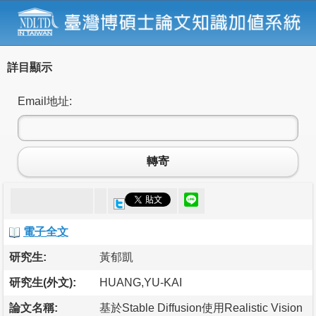
詳目顯示
Email地址:
轉寄
電子全文
研究生:
黃郁凱
研究生(外文):
HUANG,YU-KAI
論文名稱:
基於Stable Diffusion使用Realistic Vision