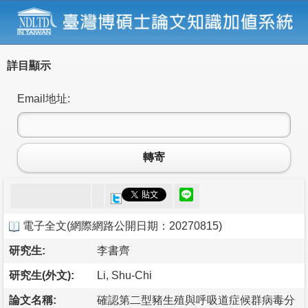
詳目顯示
Email地址:
轉寄
電子全文
(
網際網路公開日期：20270815
)
研究生:
李書齊
研究生(外文):
Li, Shu-Chi
論文名稱:
確認第二型豬生殖與呼吸道症候群病毒分