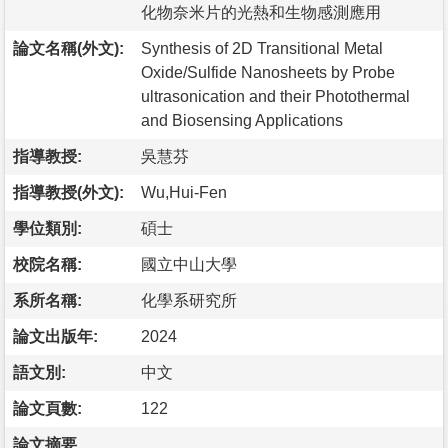
化物奈米片的光熱和生物感測應用
論文名稱(外文):
Synthesis of 2D Transitional Metal
Oxide/Sulfide Nanosheets by Probe
ultrasonication and their Photothermal
and Biosensing Applications
指導教授:
吳慧芬
指導教授(外文):
Wu,Hui-Fen
學位類別:
碩士
校院名稱:
國立中山大學
系所名稱:
化學系研究所
論文出版年:
2024
語文別:
中文
論文頁數:
122
論文摘要