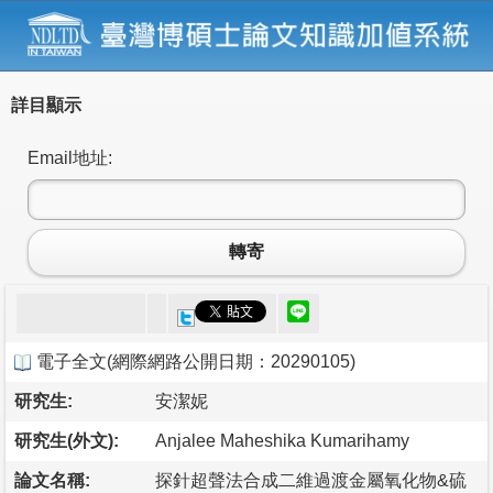
詳目顯示
Email地址:
轉寄
電子全文
(
網際網路公開日期：20290105
)
研究生:
安潔妮
研究生(外文):
Anjalee Maheshika Kumarihamy
論文名稱:
探針超聲法合成二維過渡金屬氧化物&硫