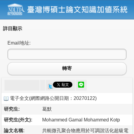
詳目顯示
Email地址:
轉寄
電子全文
(
網際網路公開日期：20270122
)
研究生:
葛默
研究生(外文):
Mohammed Gamal Mohammed Kotp
論文名稱:
共軛微孔聚合物應用於可調諧活化超級電