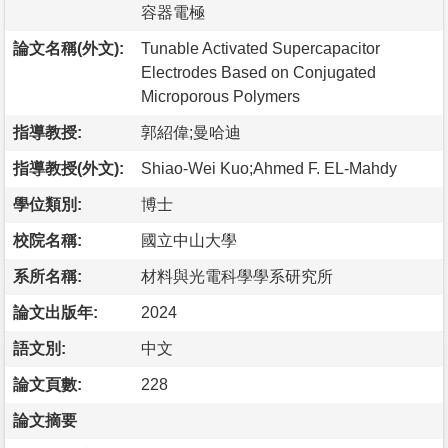
容器電極
論文名稱(外文):
Tunable Activated Supercapacitor
Electrodes Based on Conjugated
Microporous Polymers
指導教授:
郭紹偉;曼哈迪
指導教授(外文):
Shiao-Wei Kuo;Ahmed F. EL-Mahdy
學位類別:
博士
校院名稱:
國立中山大學
系所名稱:
材料與光電科學學系研究所
論文出版年:
2024
語文別:
中文
論文頁數:
228
論文摘要