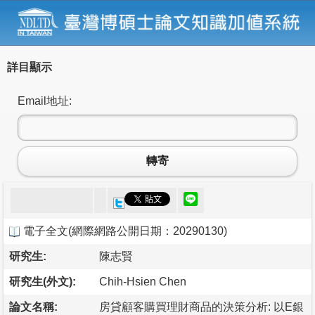
詳目顯示
Email地址:
轉寄
電子全文
(
網際網路公開日期：20290130
)
研究生:
陳志賢
研究生(外文):
Chih-Hsien Chen
論文名稱:
房貸顧客購買理財商品的決策分析: 以E銀