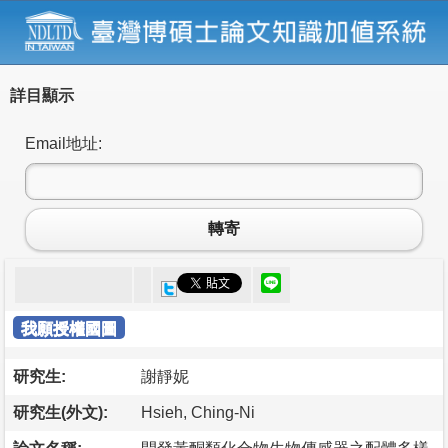
詳目顯示
Email地址:
轉寄
我願授權國圖
研究生:
謝靜妮
研究生(外文):
Hsieh, Ching-Ni