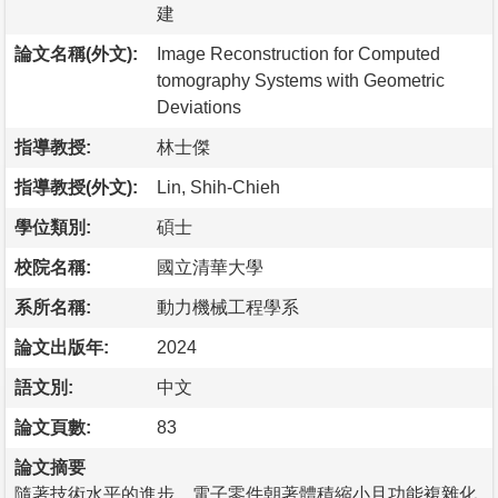
建
論文名稱(外文):
Image Reconstruction for Computed
tomography Systems with Geometric
Deviations
指導教授:
林士傑
指導教授(外文):
Lin, Shih-Chieh
學位類別:
碩士
校院名稱:
國立清華大學
系所名稱:
動力機械工程學系
論文出版年:
2024
語文別:
中文
論文頁數:
83
論文摘要
隨著技術水平的進步，電子零件朝著體積縮小且功能複雜化