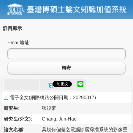
詳目顯示
Email地址:
轉寄
電子全文
(
網際網路公開日期：20290317
)
研究生:
張竣豪
研究生(外文):
Chang, Jun-Hao
論文名稱:
具幾何偏差之電腦斷層掃描系統的影像重