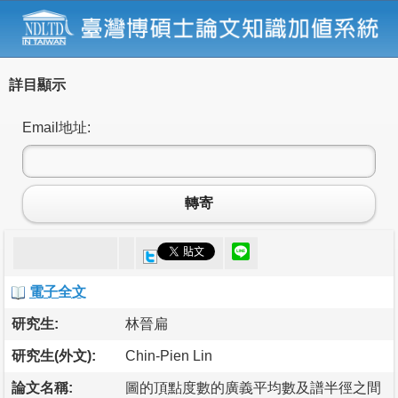
詳目顯示
Email地址:
轉寄
電子全文
研究生:
林晉扁
研究生(外文):
Chin-Pien Lin
論文名稱:
圖的頂點度數的廣義平均數及譜半徑之間