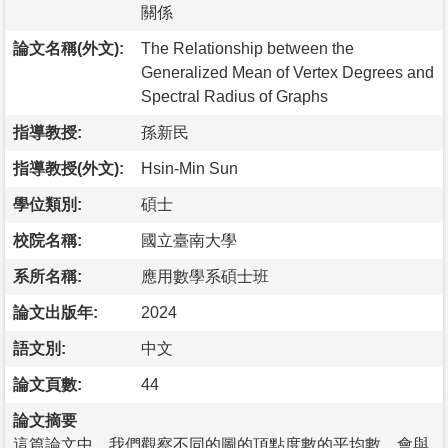
關係
論文名稱(外文):
The Relationship between the
Generalized Mean of Vertex Degrees and
Spectral Radius of Graphs
指導教授:
孫新民
指導教授(外文):
Hsin-Min Sun
學位類別:
碩士
校院名稱:
國立臺南大學
系所名稱:
應用數學系碩士班
論文出版年:
2024
語文別:
中文
論文頁數:
44
論文摘要
這篇論文中，我們觀察不同的圖的頂點度數的平均數，會與