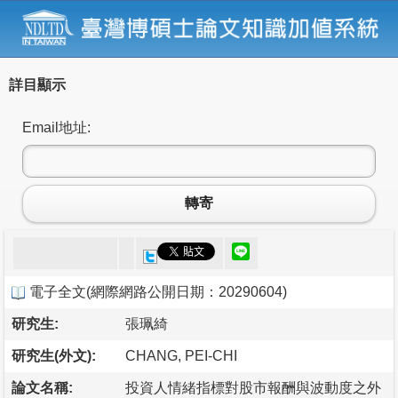
詳目顯示
Email地址:
轉寄
電子全文
(
網際網路公開日期：20290604
)
研究生:
張珮綺
研究生(外文):
CHANG, PEI-CHI
論文名稱:
投資人情緒指標對股市報酬與波動度之外