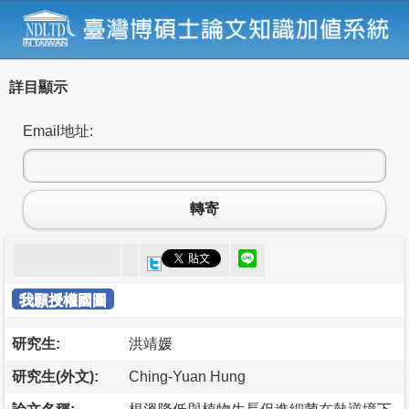
詳目顯示
Email地址:
轉寄
我願授權國圖
研究生:
洪靖媛
研究生(外文):
Ching-Yuan Hung