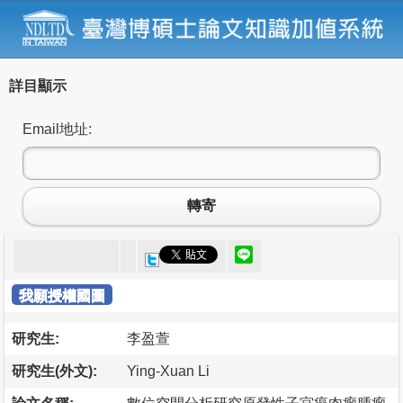
詳目顯示
Email地址:
轉寄
我願授權國圖
研究生:
李盈萱
研究生(外文):
Ying-Xuan Li