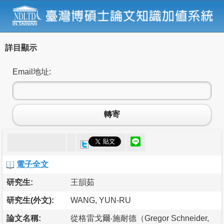
詳目顯示
Email地址:
轉寄
電子全文
研究生:
王韻茹
研究生(外文):
WANG, YUN-RU
論文名稱:
從格雷戈爾‧施耐德（Gregor Schneider,