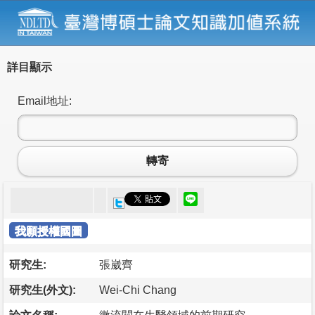
詳目顯示
Email地址:
轉寄
我願授權國圖
研究生:
張崴齊
研究生(外文):
Wei-Chi Chang