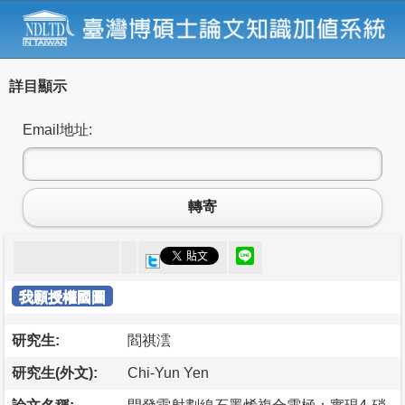
詳目顯示
Email地址:
轉寄
我願授權國圖
研究生:
閻祺澐
研究生(外文):
Chi-Yun Yen