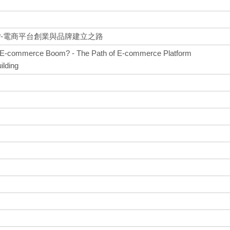
-電商平台創業與品牌建立之路
he E-commerce Boom? - The Path of E-commerce Platform
ilding