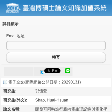
詳目顯示
Email地址:
轉寄
電子全文
(
網際網路公開日期：20290131
)
研究生:
邵懷萱
研究生(外文):
Shao, Huai-Hsuan
論文名稱:
開發可同時進行腦內電生理記錄與電化學