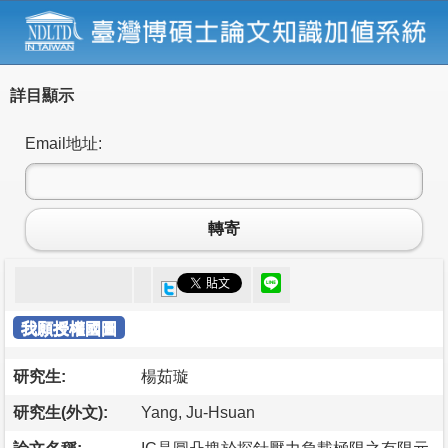
詳目顯示
Email地址:
轉寄
我願授權國圖
研究生:
楊茹璇
研究生(外文):
Yang, Ju-Hsuan