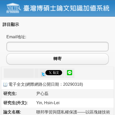
詳目顯示
Email地址:
轉寄
電子全文
(
網際網路公開日期：20290318
)
研究生:
尹心磊
研究生(外文):
Yin, Hsin-Lei
論文名稱:
聯邦學習與隱私權保護——以區塊鏈技術