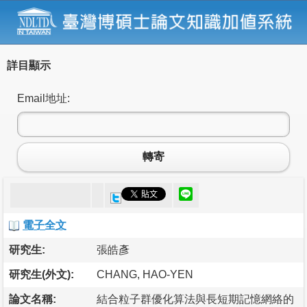
詳目顯示
Email地址:
轉寄
電子全文
研究生:
張皓彥
研究生(外文):
CHANG, HAO-YEN
論文名稱:
結合粒子群優化算法與長短期記憶網絡的