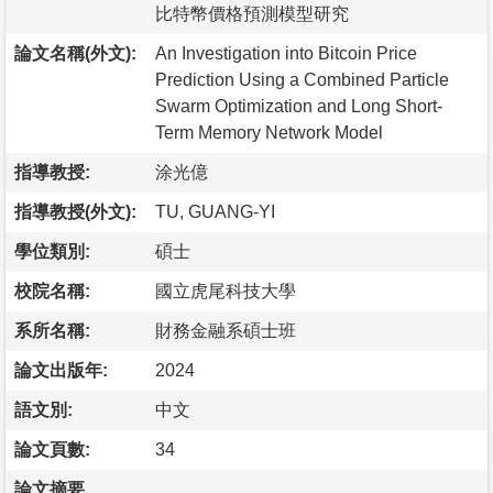
比特幣價格預測模型研究
論文名稱(外文):
An Investigation into Bitcoin Price
Prediction Using a Combined Particle
Swarm Optimization and Long Short-
Term Memory Network Model
指導教授:
涂光億
指導教授(外文):
TU, GUANG-YI
學位類別:
碩士
校院名稱:
國立虎尾科技大學
系所名稱:
財務金融系碩士班
論文出版年:
2024
語文別:
中文
論文頁數:
34
論文摘要