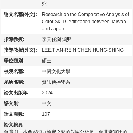
究
論文名稱(外文):
Research on the Comparative Analysis of
Color Skill Certification between Taiwan
and Japan
指導教授:
李天任;陳鴻興
指導教授(外文):
LEE,TIAN-REIN;CHEN,HUNG-SHING
學位類別:
碩士
校院名稱:
中國文化大學
系所名稱:
資訊傳播學系
論文出版年:
2024
語文別:
中文
論文頁數:
107
論文摘要
台灣與日本色彩能力檢定之間的對照分析是一個非常實用的