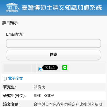
詳目顯示
Email地址:
轉寄
電子全文
研究生:
關廣大
研究生(外文):
SEKI KODAI
論文名稱:
台灣與日本色彩能力檢定的比較與分析研