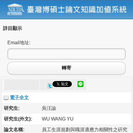
詳目顯示
Email地址:
轉寄
電子全文
研究生:
吳汪諭
研究生(外文):
WU WANG YU
論文名稱:
員工生涯規劃與職涯適應力相關性之硏究