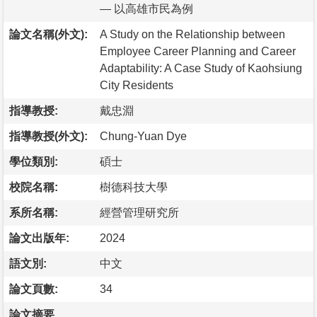
— 以高雄市民為例
論文名稱(外文):
A Study on the Relationship between
Employee Career Planning and Career
Adaptability: A Case Study of Kaohsiung
City Residents
指導教授:
戴忠淵
指導教授(外文):
Chung-Yuan Dye
學位類別:
碩士
校院名稱:
樹德科技大學
系所名稱:
經營管理研究所
論文出版年:
2024
語文別:
中文
論文頁數:
34
論文摘要