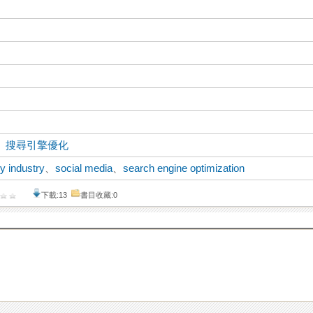
、
搜尋引擎優化
y industry
、
social media
、
search engine optimization
下載:13
書目收藏:0