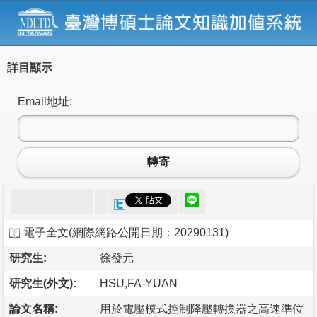
詳目顯示
Email地址:
轉寄
電子全文
(
網際網路公開日期：20290131
)
研究生:
徐發元
研究生(外文):
HSU,FA-YUAN
論文名稱:
用於電壓模式控制降壓轉換器之高速準位