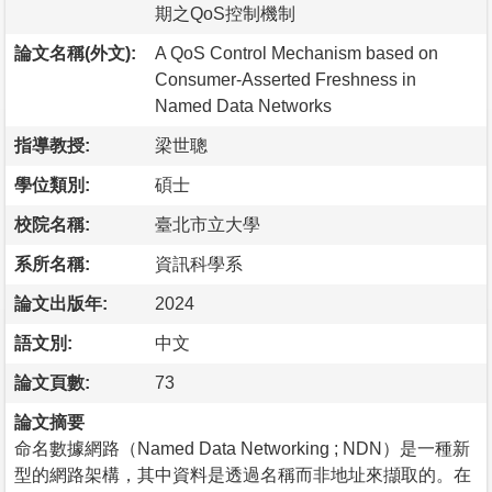
期之QoS控制機制
論文名稱(外文):
A QoS Control Mechanism based on
Consumer-Asserted Freshness in
Named Data Networks
指導教授:
梁世聰
學位類別:
碩士
校院名稱:
臺北市立大學
系所名稱:
資訊科學系
論文出版年:
2024
語文別:
中文
論文頁數:
73
論文摘要
命名數據網路（Named Data Networking ; NDN）是一種新
型的網路架構，其中資料是透過名稱而非地址來擷取的。在