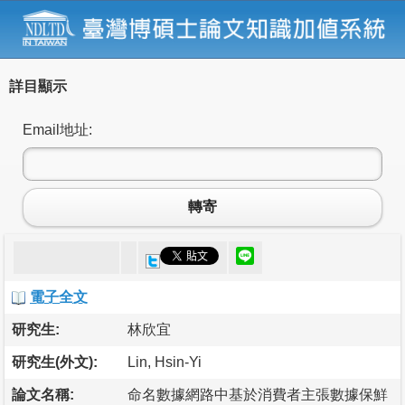
詳目顯示
Email地址:
轉寄
電子全文
研究生:
林欣宜
研究生(外文):
Lin, Hsin-Yi
論文名稱:
命名數據網路中基於消費者主張數據保鮮