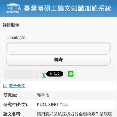
詳目顯示
Email地址:
轉寄
電子全文
研究生:
郭星佑
研究生(外文):
KUO, XING-YOU
論文名稱:
應用囊式濾紙採樣器於金屬粉塵作業環境