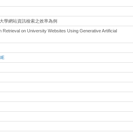
昇大學網站資訊檢索之效率為例
 Retrieval on University Websites Using Generative Artificial
IE