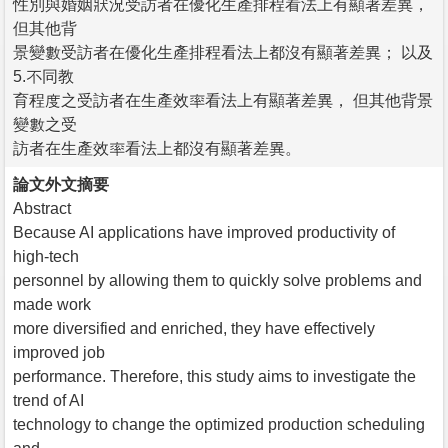
性別與婚姻狀況受訪者在優化生產排程看法上有顯著差異，
但其他背
景變數受訪者在優化生產排程看法上都沒有顯著差異； 以及
5.不同教
育程度之受訪者在生產效率看法上有顯著差異， 但其他背景
變數之受
訪者在生產效率看法上都沒有顯著差異。
論文外文摘要
Abstract
Because AI applications have improved productivity of
high-tech
personnel by allowing them to quickly solve problems and
made work
more diversified and enriched, they have effectively
improved job
performance. Therefore, this study aims to investigate the
trend of AI
technology to change the optimized production scheduling