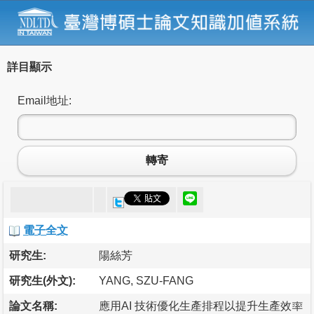
詳目顯示
Email地址:
轉寄
電子全文
研究生:
陽絲芳
研究生(外文):
YANG, SZU-FANG
論文名稱:
應用AI 技術優化生產排程以提升生產效率