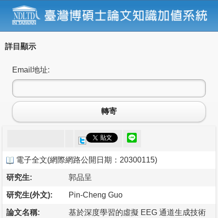
詳目顯示
Email地址:
轉寄
電子全文
(
網際網路公開日期：20300115
)
研究生:
郭品呈
研究生(外文):
Pin-Cheng Guo
論文名稱:
基於深度學習的虛擬 EEG 通道生成技術