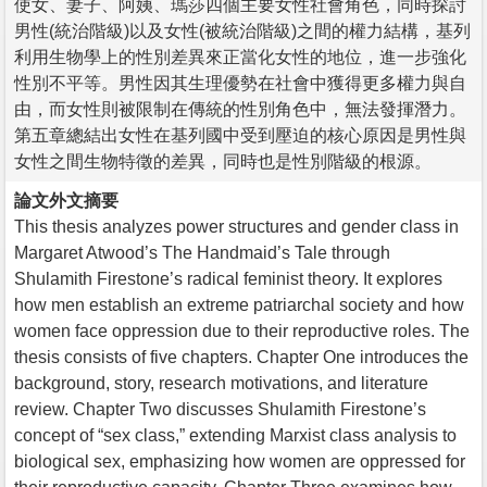
使女、妻子、阿姨、瑪莎四個主要女性社會角色，同時探討
男性(統治階級)以及女性(被統治階級)之間的權力結構，基列
利用生物學上的性別差異來正當化女性的地位，進一步強化
性別不平等。男性因其生理優勢在社會中獲得更多權力與自
由，而女性則被限制在傳統的性別角色中，無法發揮潛力。
第五章總結出女性在基列國中受到壓迫的核心原因是男性與
女性之間生物特徵的差異，同時也是性別階級的根源。
論文外文摘要
This thesis analyzes power structures and gender class in
Margaret Atwood’s The Handmaid’s Tale through
Shulamith Firestone’s radical feminist theory. It explores
how men establish an extreme patriarchal society and how
women face oppression due to their reproductive roles. The
thesis consists of five chapters. Chapter One introduces the
background, story, research motivations, and literature
review. Chapter Two discusses Shulamith Firestone’s
concept of “sex class,” extending Marxist class analysis to
biological sex, emphasizing how women are oppressed for