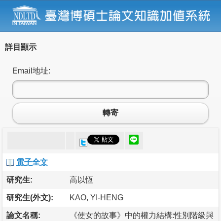
詳目顯示
Email地址:
轉寄
電子全文
研究生:
高以恆
研究生(外文):
KAO, YI-HENG
論文名稱:
《使女的故事》中的權力結構:性別階級與