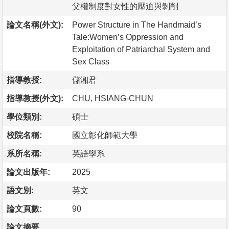
父權制度對女性的壓迫與剝削
論文名稱(外文):
Power Structure in The Handmaid’s
Tale:Women’s Oppression and
Exploitation of Patriarchal System and
Sex Class
指導教授:
儲湘君
指導教授(外文):
CHU, HSIANG-CHUN
學位類別:
碩士
校院名稱:
國立彰化師範大學
系所名稱:
英語學系
論文出版年:
2025
語文別:
英文
論文頁數:
90
論文摘要