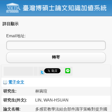
詳目顯示
Email地址:
轉寄
電子全文
研究生:
林琬瑄
研究生(外文):
LIN, WAN-HSUAN
論文名稱:
多感官教學法結合部件識字策略對提升國