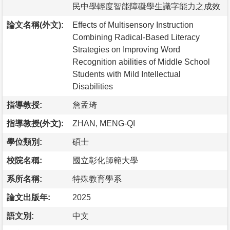
民中學輕度智能障礙學生識字能力之成效
論文名稱(外文):
Effects of Multisensory Instruction
Combining Radical-Based Literacy
Strategies on Improving Word
Recognition abilities of Middle School
Students with Mild Intellectual
Disabilities
指導教授:
詹孟琦
指導教授(外文):
ZHAN, MENG-QI
學位類別:
碩士
校院名稱:
國立彰化師範大學
系所名稱:
特殊教育學系
論文出版年:
2025
語文別:
中文