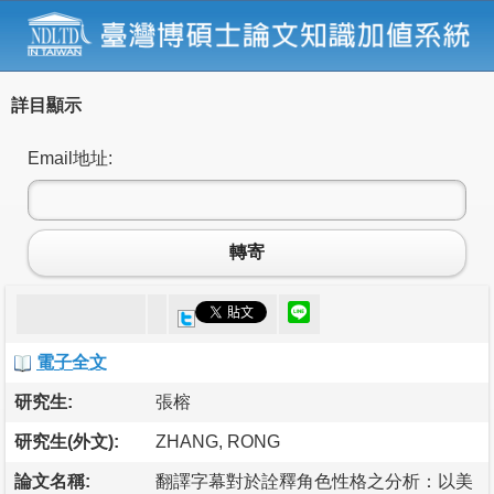
詳目顯示
Email地址:
轉寄
電子全文
研究生:
張榕
研究生(外文):
ZHANG, RONG
論文名稱:
翻譯字幕對於詮釋角色性格之分析：以美