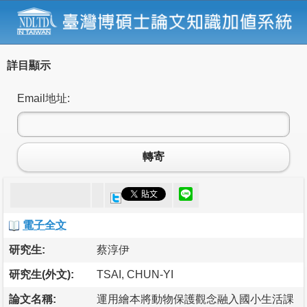
詳目顯示
Email地址:
轉寄
電子全文
研究生:
蔡淳伊
研究生(外文):
TSAI, CHUN-YI
論文名稱:
運用繪本將動物保護觀念融入國小生活課