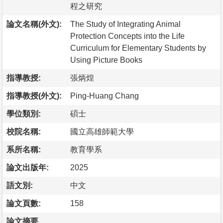
程之研究
論文名稱(外文):
The Study of Integrating Animal
Protection Concepts into the Life
Curriculum for Elementary Students by
Using Picture Books
指導教授:
張炳煌
指導教授(外文):
Ping-Huang Chang
學位類別:
碩士
校院名稱:
國立高雄師範大學
系所名稱:
教育學系
論文出版年:
2025
語文別:
中文
論文頁數:
158
論文摘要