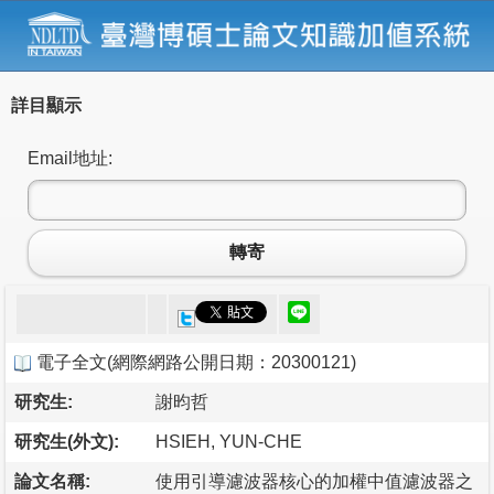
詳目顯示
Email地址:
轉寄
電子全文
(
網際網路公開日期：20300121
)
研究生:
謝昀哲
研究生(外文):
HSIEH, YUN-CHE
論文名稱:
使用引導濾波器核心的加權中值濾波器之