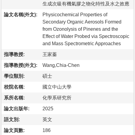
生成次級有機氣膠之物化特性及水之效應
論文名稱(外文):
Physicochemical Properties of
Secondary Organic Aerosols Formed
from Ozonolysis of Pinenes and the
Effect of Water Probed via Spectroscopic
and Mass Spectrometric Approaches
指導教授:
王家蓁
指導教授(外文):
Wang,Chia-Chen
學位類別:
碩士
校院名稱:
國立中山大學
系所名稱:
化學系研究所
論文出版年:
2025
語文別:
英文
論文頁數:
186