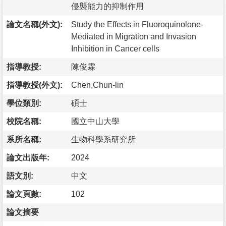
侵襲能力的抑制作用
論文名稱(外文):
Study the Effects in Fluoroquinolone-
Mediated in Migration and Invasion
Inhibition in Cancer cells
指導教授:
陳俊霖
指導教授(外文):
Chen,Chun-lin
學位類別:
碩士
校院名稱:
國立中山大學
系所名稱:
生物科學系研究所
論文出版年:
2024
語文別:
中文
論文頁數:
102
論文摘要