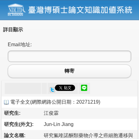
詳目顯示
Email地址:
轉寄
電子全文
(
網際網路公開日期：20271219
)
研究生:
江俊霖
研究生(外文):
Jun-Lin Jiang
論文名稱:
研究氟喹諾酮類藥物介導之癌細胞遷移與