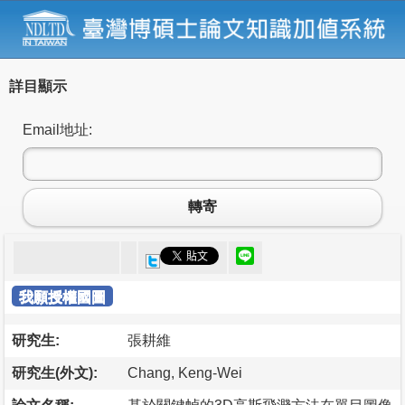
詳目顯示
Email地址:
轉寄
我願授權國圖
研究生:
張耕維
研究生(外文):
Chang, Keng-Wei