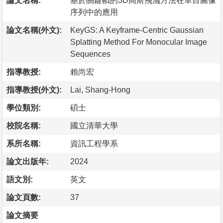
論文名稱:
基於關鍵幀的3D高斯飛濺方法在單目圖像
序列中的應用
論文名稱(外文):
KeyGS: A Keyframe-Centric Gaussian
Splatting Method For Monocular Image
Sequences
指導教授:
賴尚宏
指導教授(外文):
Lai, Shang-Hong
學位類別:
碩士
校院名稱:
國立清華大學
系所名稱:
資訊工程學系
論文出版年:
2024
語文別:
英文
論文頁數:
37
論文摘要