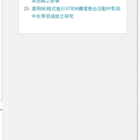
算思維之影響
15.
運用6E模式進行STEM機電整合活動中對高
中生學習成效之研究